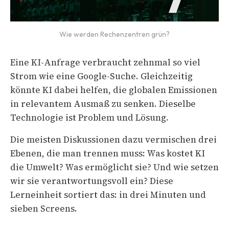
Wie werden Rechenzentren grün?
Eine KI-Anfrage verbraucht zehnmal so viel
Strom wie eine Google-Suche. Gleichzeitig
könnte KI dabei helfen, die globalen Emissionen
in relevantem Ausmaß zu senken. Dieselbe
Technologie ist Problem und Lösung.
Die meisten Diskussionen dazu vermischen drei
Ebenen, die man trennen muss: Was kostet KI
die Umwelt? Was ermöglicht sie? Und wie setzen
wir sie verantwortungsvoll ein? Diese
Lerneinheit sortiert das: in drei Minuten und
sieben Screens.