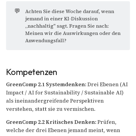
💬
Achten Sie diese Woche darauf, wenn
jemand in einer KI-Diskussion
„nachhaltig" sagt. Fragen Sie nach:
Meinen wir die Auswirkungen oder den
Anwendungsfall?
Kompetenzen
GreenComp 2.1 Systemdenken:
Drei Ebenen (AI
Impact / AI for Sustainability / Sustainable AI)
als ineinandergreifende Perspektiven
verstehen, statt sie zu vermischen.
GreenComp 2.2 Kritisches Denken:
Prüfen,
welche der drei Ebenen jemand meint, wenn