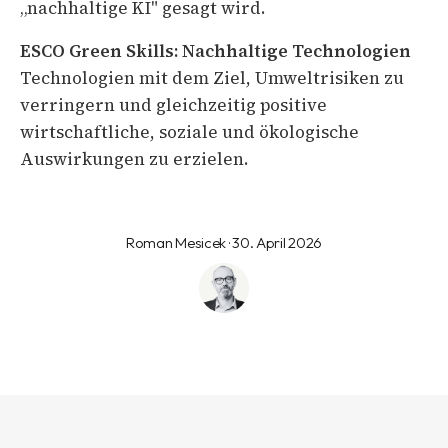
„nachhaltige KI" gesagt wird.
ESCO Green Skills:
Nachhaltige Technologien
Technologien mit dem Ziel, Umweltrisiken zu
verringern und gleichzeitig positive
wirtschaftliche, soziale und ökologische
Auswirkungen zu erzielen.
Roman Mesicek · 30. April 2026