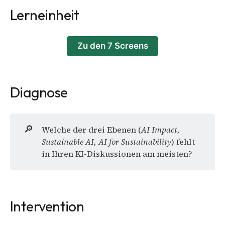
Lerneinheit
Zu den 7 Screens
Diagnose
🔎
Welche der drei Ebenen (
AI Impact, 
Sustainable AI, AI for Sustainability
) fehlt
in Ihren KI-Diskussionen am meisten?
Intervention