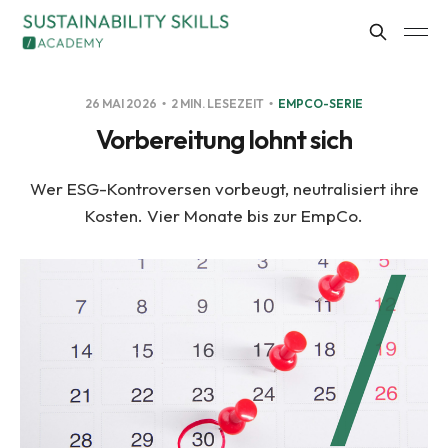
26 MAI 2026
2 MIN. LESEZEIT
EMPCO-SERIE
Vorbereitung lohnt sich
Wer ESG-Kontroversen vorbeugt, neutralisiert ihre
Kosten. Vier Monate bis zur EmpCo.