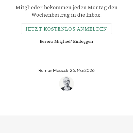
Mitglieder bekommen jeden Montag den
Wochenbeitrag in die Inbox.
JETZT KOSTENLOS ANMELDEN
Bereits Mitglied? Einloggen
Roman Mesicek · 26. Mai 2026