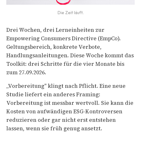
Die Zeit läuft.
Drei Wochen, drei Lerneinheiten zur
Empowering Consumers Directive (EmpCo).
Geltungsbereich, konkrete Verbote,
Handlungsanleitungen. Diese Woche kommt das
Toolkit: drei Schritte für die vier Monate bis
zum 27.09.2026.
„Vorbereitung" klingt nach Pflicht. Eine neue
Studie liefert ein anderes Framing:
Vorbereitung ist messbar wertvoll. Sie kann die
Kosten von aufwändigen ESG-Kontroversen
reduzieren oder gar nicht erst entstehen
lassen, wenn sie früh genug ansetzt.