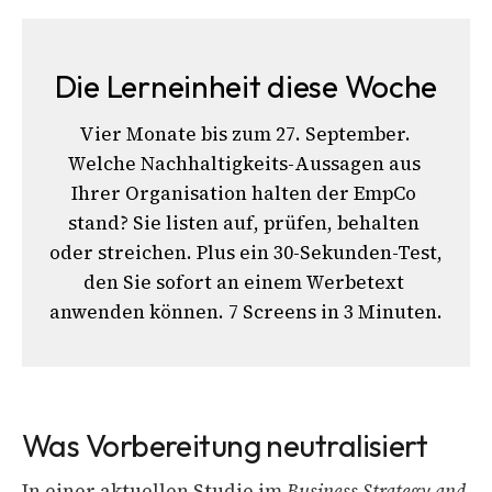
Die Lerneinheit diese Woche
Vier Monate bis zum 27. September. 
Welche Nachhaltigkeits-Aussagen aus 
Ihrer Organisation halten der EmpCo 
stand? Sie listen auf, prüfen, behalten 
oder streichen. Plus ein 30-Sekunden-Test, 
den Sie sofort an einem Werbetext 
anwenden können. 7 Screens in 3 Minuten.
Was Vorbereitung neutralisiert
In einer aktuellen Studie im
Business Strategy and