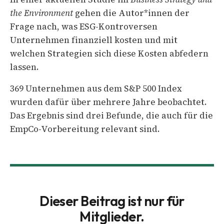
the Environment
gehen die Autor*innen der
Frage nach, was ESG-Kontroversen
Unternehmen finanziell kosten und mit
welchen Strategien sich diese Kosten abfedern
lassen.
369 Unternehmen aus dem S&P 500 Index
wurden dafür über mehrere Jahre beobachtet.
Das Ergebnis sind drei Befunde, die auch für die
EmpCo-Vorbereitung relevant sind.
Dieser Beitrag ist nur für
Mitglieder.