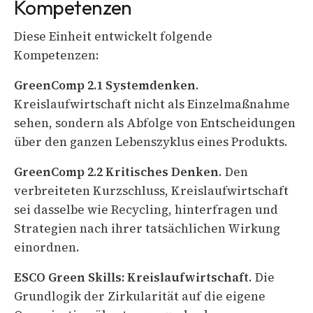
Kompetenzen
Diese Einheit entwickelt folgende
Kompetenzen:
GreenComp 2.1 Systemdenken
.
Kreislaufwirtschaft nicht als Einzelmaßnahme
sehen, sondern als Abfolge von Entscheidungen
über den ganzen Lebenszyklus eines Produkts.
GreenComp 2.2 Kritisches Denken
. Den
verbreiteten Kurzschluss, Kreislaufwirtschaft
sei dasselbe wie Recycling, hinterfragen und
Strategien nach ihrer tatsächlichen Wirkung
einordnen.
ESCO Green Skills: Kreislaufwirtschaft
. Die
Grundlogik der Zirkularität auf die eigene