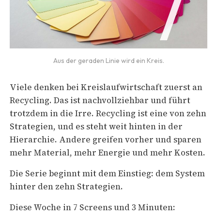
Aus der geraden Linie wird ein Kreis.
Viele denken bei Kreislaufwirtschaft zuerst an
Recycling. Das ist nachvollziehbar und führt
trotzdem in die Irre. Recycling ist eine von zehn
Strategien, und es steht weit hinten in der
Hierarchie. Andere greifen vorher und sparen
mehr Material, mehr Energie und mehr Kosten.
Die Serie beginnt mit dem Einstieg: dem System
hinter den zehn Strategien.
Diese Woche in 7 Screens und 3 Minuten: