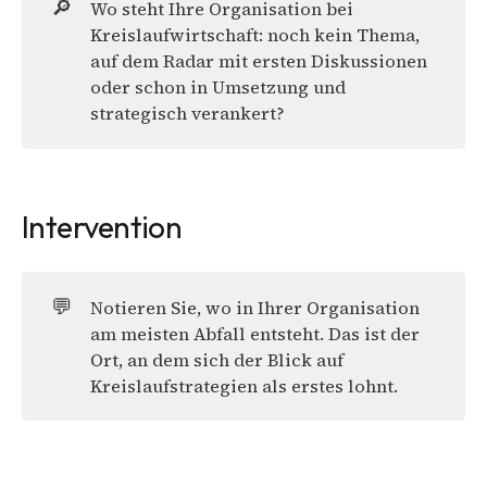
🔎
Wo steht Ihre Organisation bei
Kreislaufwirtschaft: noch kein Thema,
auf dem Radar mit ersten Diskussionen
oder schon in Umsetzung und
strategisch verankert?
Intervention
💬
Notieren Sie, wo in Ihrer Organisation
am meisten Abfall entsteht. Das ist der
Ort, an dem sich der Blick auf
Kreislaufstrategien als erstes lohnt.