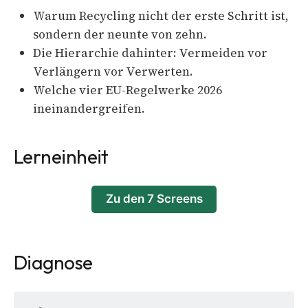
Warum Recycling nicht der erste Schritt ist,
sondern der neunte von zehn.
Die Hierarchie dahinter: Vermeiden vor
Verlängern vor Verwerten.
Welche vier EU-Regelwerke 2026
ineinandergreifen.
Lerneinheit
Zu den 7 Screens
Diagnose