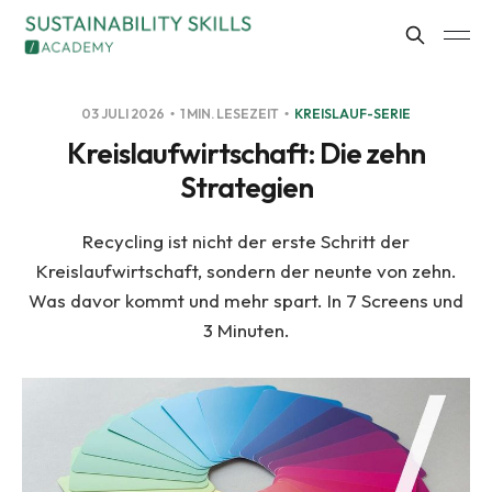
03 JULI 2026
1 MIN. LESEZEIT
KREISLAUF-SERIE
Kreislaufwirtschaft: Die zehn
Strategien
Recycling ist nicht der erste Schritt der
Kreislaufwirtschaft, sondern der neunte von zehn.
Was davor kommt und mehr spart. In 7 Screens und
3 Minuten.